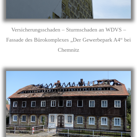
Versicherungsschaden – Sturmschaden an WDVS –
Fassade des Bürokomplexes „Der Gewerbepark A4“ bei
Chemnitz