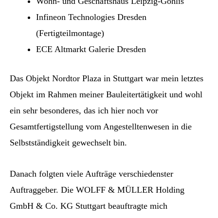
Wohn- und Geschäftshaus Leipzig-Gohlis
Infineon Technologies Dresden
(Fertigteilmontage)
ECE Altmarkt Galerie Dresden
Das Objekt Nordtor Plaza in Stuttgart war mein letztes
Objekt im Rahmen meiner Bauleitertätigkeit und wohl
ein sehr besonderes, das ich hier noch vor
Gesamtfertigstellung vom Angestelltenwesen in die
Selbstständigkeit gewechselt bin.
Danach folgten viele Aufträge verschiedenster
Auftraggeber. Die WOLFF & MÜLLER Holding
GmbH & Co. KG Stuttgart beauftragte mich