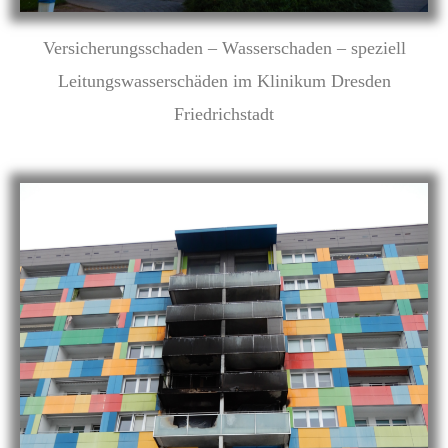
Versicherungsschaden – Wasserschaden – speziell
Leitungswasserschäden im Klinikum Dresden
Friedrichstadt