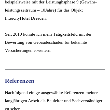
beispielsweise mit der Leistunghsphase 9 (Gewähr-
leistungszeitraum – 10Jahre) für das Objekt
IntercityHotel Dresden.
Seit 2010 konnte ich mein Tätigkeitsfeld mit der
Bewertung von Gebäudeschäden für bekannte
Versicherungen erweitern.
Referenzen
Nachfolgend einige ausgewählte Referenzen meiner
langjährigen Arbeit als Bauleiter und Sachverständiger
zu sehen.