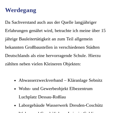
Werdegang
Da Sachverstand auch aus der Quelle langjähriger
Erfahrungen genährt wird, betrachte ich meine über 15
jährige Bauleitertätigkeit an zum Teil allgemein
bekannten Großbaustellen in verschiedenen Städten
Deutschlands als eine hervorragende Schule. Hierzu
zählten neben vielen Kleineren Objekten:
Abwasserzweckverband – Kläranlage Sebnitz
Wohn- und Gewerbeobjekt Elbezentrum
Luchplatz Dessau-Roßlau
Laborgebäude Wasserwerk Dresden-Coschütz