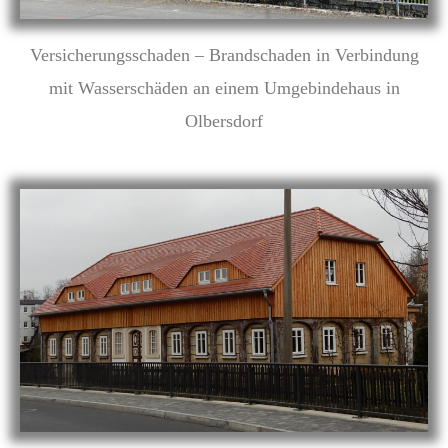
Versicherungsschaden – Brandschaden in Verbindung
mit Wasserschäden an einem Umgebindehaus in
Olbersdorf