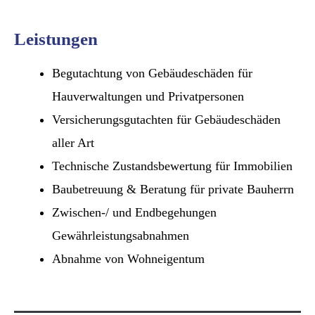
Leistungen
Begutachtung von Gebäudeschäden für
Hauverwaltungen und Privatpersonen
Versicherungsgutachten für Gebäudeschäden
aller Art
Technische Zustandsbewertung für Immobilien
Baubetreuung & Beratung für private Bauherrn
Zwischen-/ und Endbegehungen
Gewährleistungsabnahmen
Abnahme von Wohneigentum