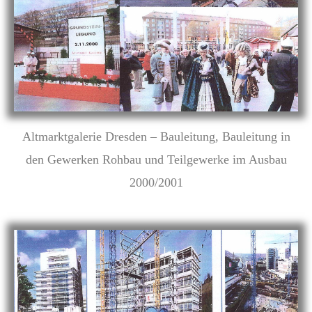
Altmarktgalerie Dresden – Bauleitung, Bauleitung in
den Gewerken Rohbau und Teilgewerke im Ausbau
2000/2001