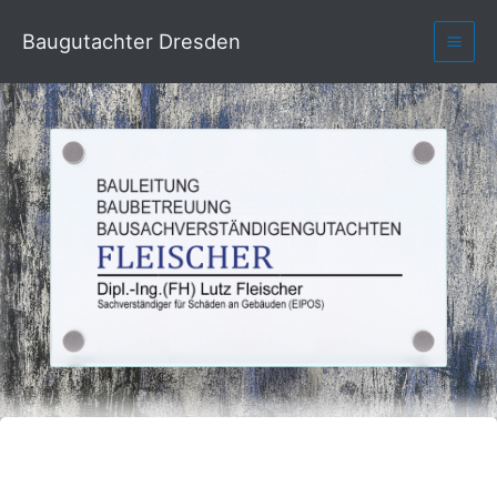
Baugutachter Dresden