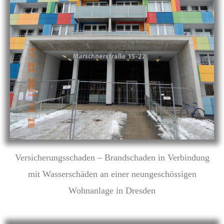
Versicherungsschaden – Brandschaden in Verbindung
mit Wasserschäden an einer neungeschössigen
Wohnanlage in Dresden