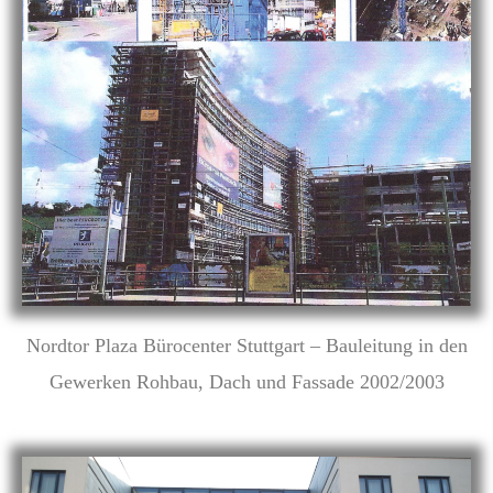
Nordtor Plaza Bürocenter Stuttgart – Bauleitung in den
Gewerken Rohbau, Dach und Fassade 2002/2003