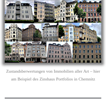
Zustandsberwertungen von Immobilien aller Art – hier
am Beispiel des Zinshaus Portfolios in Chemnitz